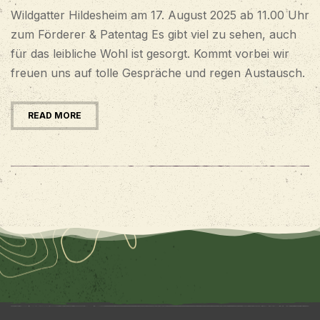
Wildgatter Hildesheim am 17. August 2025 ab 11.00 Uhr
zum Förderer & Patentag Es gibt viel zu sehen, auch
für das leibliche Wohl ist gesorgt. Kommt vorbei wir
freuen uns auf tolle Gespräche und regen Austausch.
READ MORE