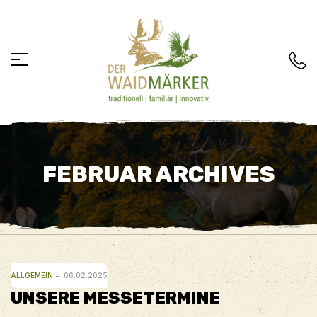
FEBRUAR ARCHIVES
ALLGEMEIN
06.02.2025
UNSERE MESSETERMINE